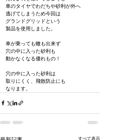
車のタイヤでわだちや砂利が外へ
逃げてしまうため今回は
グランドグリッドという
製品を使用しました。
車が乗っても轍も出来ず
穴の中に入った砂利も
動かなくなる優れもの！
穴の中に入った砂利は
取りにくく、飛散防止にも
なります。
すべて表示
最新記事