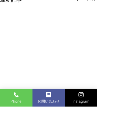
Phone
お問い合わせ
Instagram
コメント