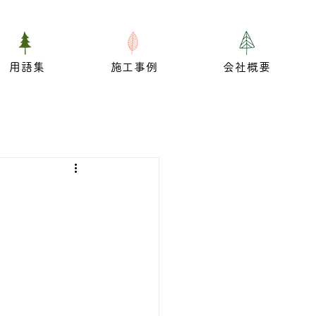
用語集
施工事例
会社概要