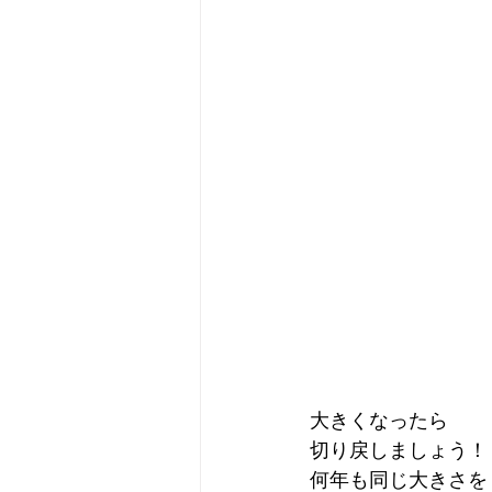
大きくなったら
切り戻しましょう！
何年も同じ大きさを