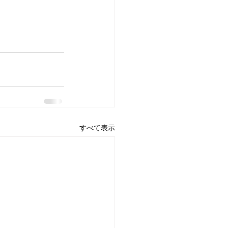
すべて表示