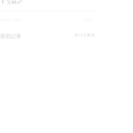
すべて表示
最新記事