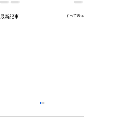
すべて表示
最新記事