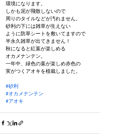
環境になります。
しかも泥が飛散しないので
周りのタイルなどが汚れません。
砂利の下には雑草が生えない
ように防草シートを敷いてますので
半永久雑草が出てきません！
秋になると紅葉が楽しめる
オカメナンテン。
一年中、緑色の葉が楽しめ赤色の
実がつくアオキを植栽しました。
#砂利
#オカメナンテン
#アオキ