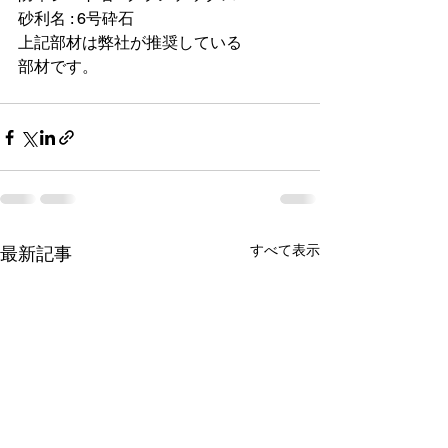
砂利名 : 6号砕石
上記部材は弊社が推奨している
部材です。
すべて表示
最新記事