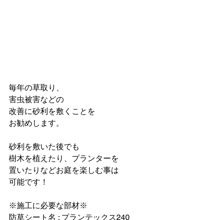
毎年の草取り、
害虫被害などの
改善に砂利を敷くことを
お勧めします。
砂利を敷いた後でも
樹木を植えたり、プランターを
置いたりなどお庭を楽しむ事は
可能です！
※施工に必要な部材※
防草シート名 : プランテックス240