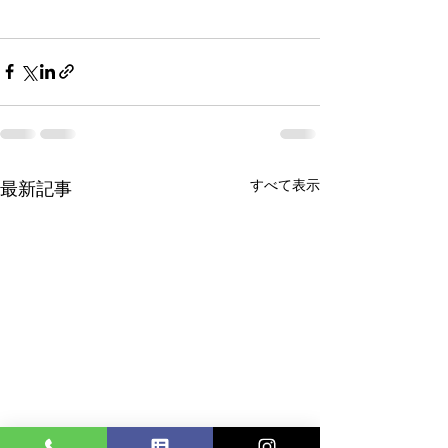
すべて表示
最新記事