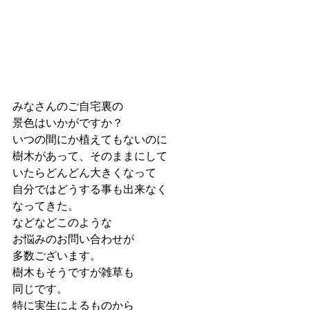
みなさんのご自宅裏の
景色はいかがですか？
いつの間にか植えてもないのに
樹木があって、そのままにして
いたらどんどん大きくなって
自分ではどうする事も出来なく
なってきた。
などなどこのような
お悩みのお問い合わせが
多数ございます。
樹木もそうですが雑草も
同じです。
特に実生によるものから