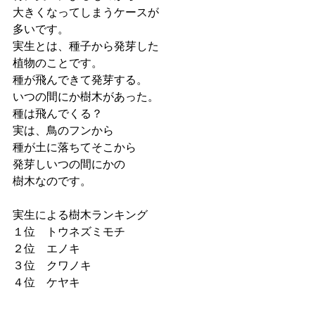
大きくなってしまうケースが
多いです。
実生とは、種子から発芽した
植物のことです。
種が飛んできて発芽する。
いつの間にか樹木があった。
種は飛んでくる？
実は、鳥のフンから
種が土に落ちてそこから
発芽しいつの間にかの
樹木なのです。
実生による樹木ランキング
１位　トウネズミモチ
２位　エノキ
３位　クワノキ
４位　ケヤキ