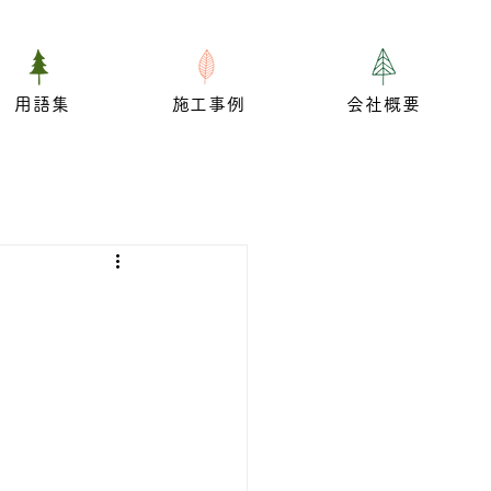
用語集
施工事例
会社概要