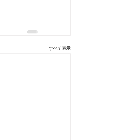
すべて表示