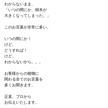
わからないまま、
「いつの間にか、樹木が
大きくなってしまった。」
このお言葉が非常に多い。
いつの間にか！
けど、
どうすれば！
けど、
わからないから。。。
お客様からの植物に
関わる全てのお言葉を
多くお聞きます。
正直、プロから
お伝えいたします。