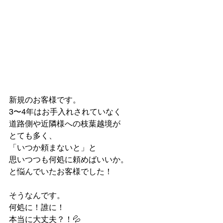
新規のお客様です。
3〜4年はお手入れされていなく
道路側や近隣様への枝葉越境が
とても多く、
「いつか頼まないと」と
思いつつも何処に頼めばいいか。
と悩んでいたお客様でした！
そうなんです。
何処に！誰に！
本当に大丈夫？！💦