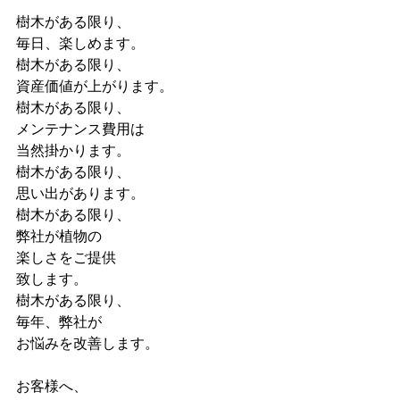
樹木がある限り、
毎日、楽しめます。
樹木がある限り、
資産価値が上がります。
樹木がある限り、
メンテナンス費用は
当然掛かります。
樹木がある限り、
思い出があります。
樹木がある限り、
弊社が植物の
楽しさをご提供
致します。
樹木がある限り、
毎年、弊社が
お悩みを改善します。
お客様へ、