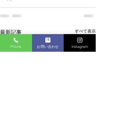
すべて表示
最新記事
Phone
お問い合わせ
Instagram