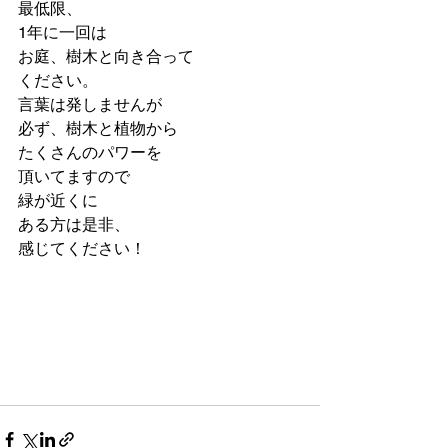
最低限、
1年に一回は
お庭、樹木と向き合って
ください。
言葉は発しませんが
必ず、樹木と植物から
たくさんのパワーを
頂いてますので
緑が近くに
ある方は是非、
感じてください！