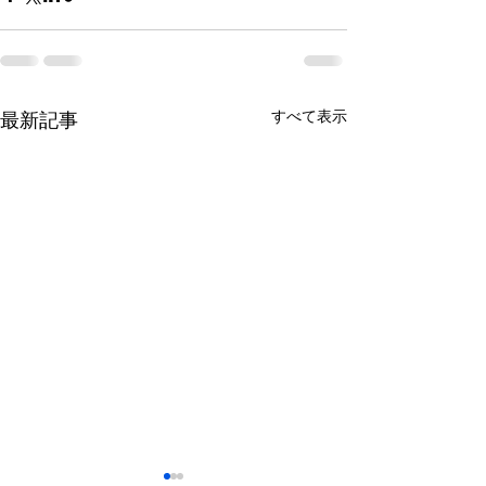
すべて表示
最新記事