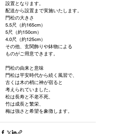
設置となります。
配送から設置まで実施いたします。
門松の大きさ
5.5尺（約165cm）
5尺（約150cm）
4.0尺（約125cm）
その他、玄関飾りや鉢物による
ものがご用意できます。
門松の由来と意味
門松は平安時代から続く風習で、
古くは木の梢に神が宿ると
考えられていました。
松は長寿と不老不死、
竹は成長と繁栄、
梅は強さと希望を象徴します。