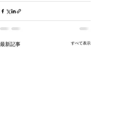
すべて表示
最新記事