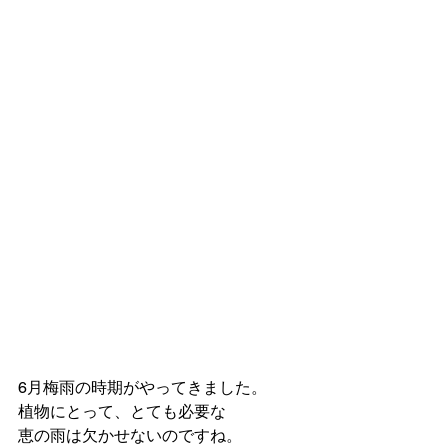
6月梅雨の時期がやってきました。
植物にとって、とても必要な
恵の雨は欠かせないのですね。