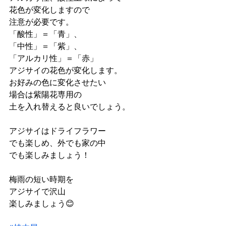
花色が変化しますので
注意が必要です。
「酸性」＝「青」、
「中性」＝「紫」、
「アルカリ性」＝「赤」
アジサイの花色が変化します。
お好みの色に変化させたい
場合は紫陽花専用の
土を入れ替えると良いでしょう。
アジサイはドライフラワー
でも楽しめ、外でも家の中
でも楽しみましょう！
梅雨の短い時期を
アジサイで沢山
楽しみましょう😊