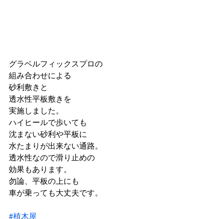
グラベルフィックスプロの
組み合わせによる
砂利敷きと
透水性平板敷きを
実施しました。
ハイヒールで歩いても
沈まない砂利や平板に
水たまりが出来ない通路。
透水性なので滑り止めの
効果もあります。
勿論、平板の上にも
車が乗っても大丈夫です。
#植木屋