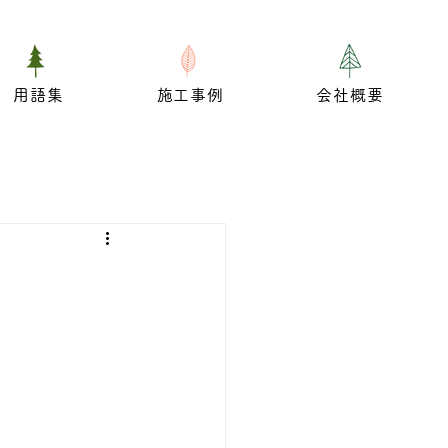
用語集
施工事例
会社概要