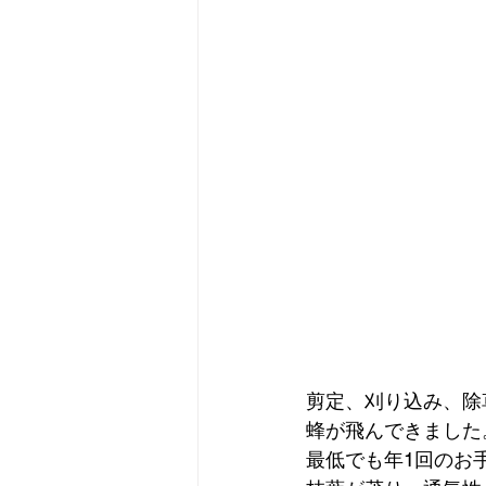
剪定、刈り込み、除
蜂が飛んできました
最低でも年1回のお