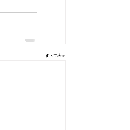
すべて表示