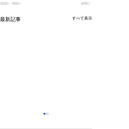
すべて表示
最新記事