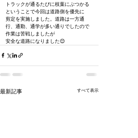
トラックが通るたびに枝葉にぶつかる
ということで今回は道路側を優先に
剪定を実施しました。道路は一方通
行、通勤、通学が多い通りでしたので
作業は苦戦しましたが
安全な道路になりました😊
すべて表示
最新記事