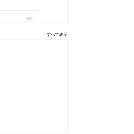
すべて表示