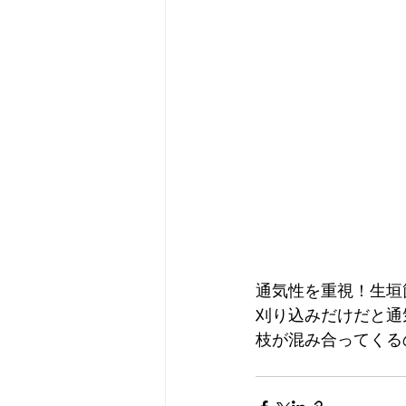
通気性を重視！生垣
刈り込みだけだと通
枝が混み合ってくる