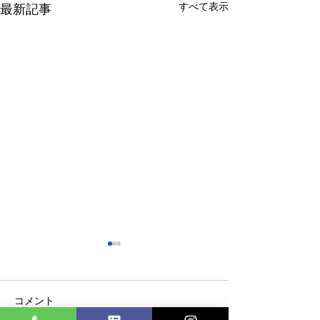
すべて表示
最新記事
コメント