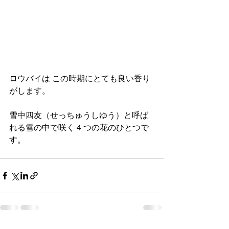
ロウバイは この時期にとても良い香り
がします。
雪中四友（せっちゅうしゆう）と呼ば
れる雪の中で咲く 4 つの花のひとつで
す。