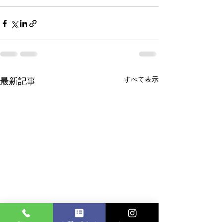
すべて表示
最新記事