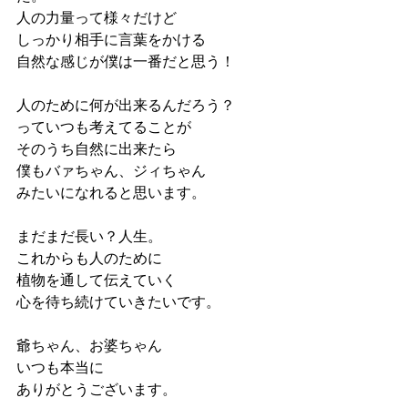
人の力量って様々だけど
しっかり相手に言葉をかける
自然な感じが僕は一番だと思う！
人のために何が出来るんだろう？
っていつも考えてることが
そのうち自然に出来たら
僕もバァちゃん、ジィちゃん
みたいになれると思います。
まだまだ長い？人生。
これからも人のために
植物を通して伝えていく
心を待ち続けていきたいです。
爺ちゃん、お婆ちゃん
いつも本当に
ありがとうございます。