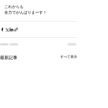
これからも
全力でがんばりまーす！
すべて表示
最新記事