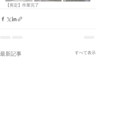
【剪定】作業完了
すべて表示
最新記事