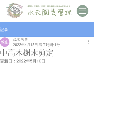
記事
茂木 敦史
2022年4月13日
読了時間: 1分
中高木樹木剪定
更新日：
2022年5月16日