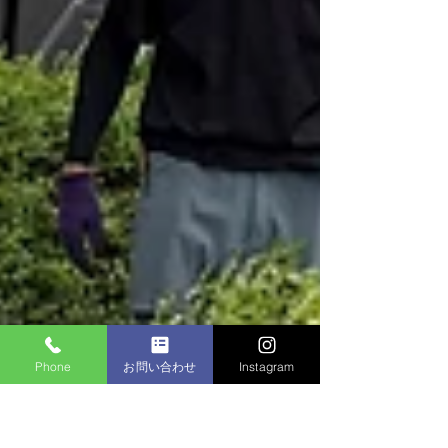
Phone
お問い合わせ
Instagram