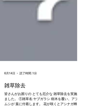
6月14日
読了時間: 1分
雑草除去